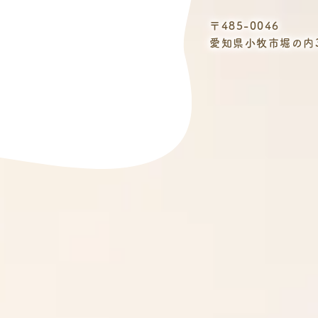
〒485-0046
愛知県小牧市堀の内