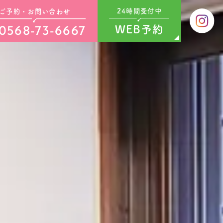
24時間受付中
ご予約・お問い合わせ
0568-73-6667
WEB予約