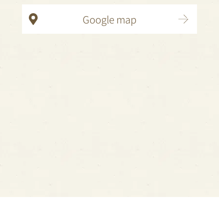
Google map