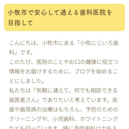
小牧市で安心して通える歯科医院を
目指して
こんにちは、小牧市にある「小牧にじいろ歯
科」です。
このたび、医院のことやお口の健康に役立つ
情報をお届けするために、ブログを始めるこ
とにしました。
私たちは「気軽に通えて、何でも相談できる
歯医者さん」でありたいと考えています。虫
歯や歯周病の治療はもちろん、予防のための
クリーニングや、小児歯科、ホワイトニング
なども行っています。特に予防歯科は力を入