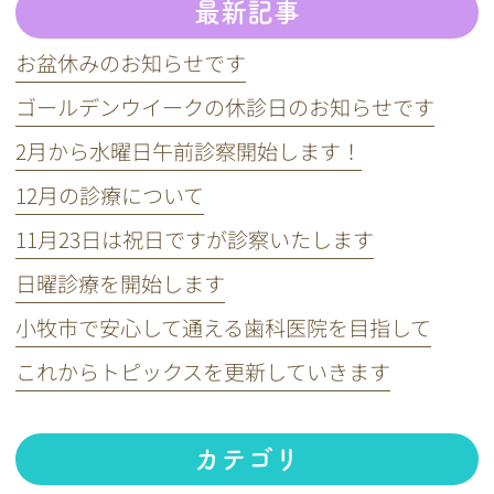
最新記事
お盆休みのお知らせです
ゴールデンウイークの休診日のお知らせです
2月から水曜日午前診察開始します！
12月の診療について
11月23日は祝日ですが診察いたします
日曜診療を開始します
小牧市で安心して通える歯科医院を目指して
これからトピックスを更新していきます
カテゴリ