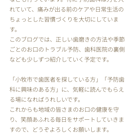
れていて、痛みが出る前のケアや日常生活の
ちょっとした習慣づくりを大切にしていま
す。
このブログでは、正しい歯磨きの方法や季節
ごとのお口のトラブル予防、歯科医院の裏側
なども少しずつ紹介していく予定です。
「小牧市で歯医者を探している方」「予防歯
科に興味のある方」に、気軽に読んでもらえ
る場になればうれしいです。
これからも地域の皆さまのお口の健康を守
り、笑顔あふれる毎日をサポートしていきま
すので、どうぞよろしくお願いします。