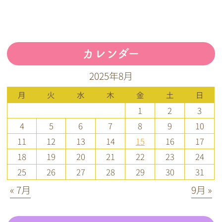
カレンダー
2025年8月
月
火
水
木
金
土
日
1
2
3
4
5
6
7
8
9
10
11
12
13
14
15
16
17
18
19
20
21
22
23
24
25
26
27
28
29
30
31
« 7月
9月 »