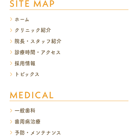
SITE MAP
ホーム
クリニック紹介
院長・スタッフ紹介
診療時間・アクセス
採用情報
トピックス
MEDICAL
一般歯科
歯周病治療
予防・メンテナンス